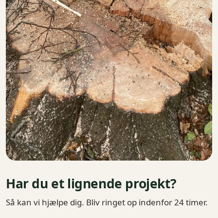
Har du et lignende projekt?
Så kan vi hjælpe dig. Bliv ringet op indenfor 24 timer.