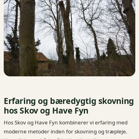
Erfaring og bæredygtig skovning
hos Skov og Have Fyn
Hos Skov og Have Fyn kombinerer vi erfaring med
moderne metoder inden for skovning og træpleje.