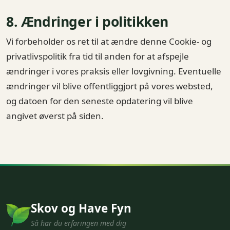
8. Ændringer i politikken
Vi forbeholder os ret til at ændre denne Cookie- og
privatlivspolitik fra tid til anden for at afspejle
ændringer i vores praksis eller lovgivning. Eventuelle
ændringer vil blive offentliggjort på vores websted,
og datoen for den seneste opdatering vil blive
angivet øverst på siden.
Skov og Have Fyn
Så har du erfaringen med dig