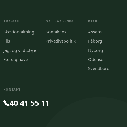
YDELSER
NYTTIGE LINKS
BYER
Skovforvaltning
Kontakt os
Assens
Flis
Privatlivspolitik
Fåborg
Jagt og vildtpleje
Nyborg
Færdig have
Odense
Svendborg
KONTAKT
40 41 55 11