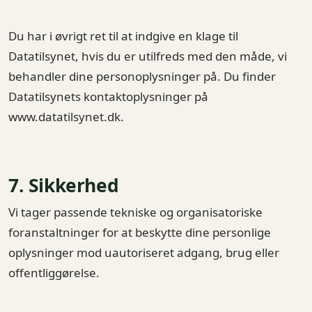
Du har i øvrigt ret til at indgive en klage til
Datatilsynet, hvis du er utilfreds med den måde, vi
behandler dine personoplysninger på. Du finder
Datatilsynets kontaktoplysninger på
www.datatilsynet.dk.
7. Sikkerhed
Vi tager passende tekniske og organisatoriske
foranstaltninger for at beskytte dine personlige
oplysninger mod uautoriseret adgang, brug eller
offentliggørelse.