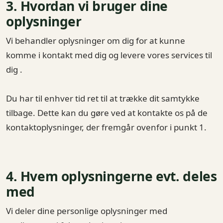
3. Hvordan vi bruger dine
oplysninger
Vi behandler oplysninger om dig for at kunne
komme i kontakt med dig og levere vores services til
dig .
Du har til enhver tid ret til at trække dit samtykke
tilbage. Dette kan du gøre ved at kontakte os på de
kontaktoplysninger, der fremgår ovenfor i punkt 1.
4. Hvem oplysningerne evt. deles
med
Vi deler dine personlige oplysninger med