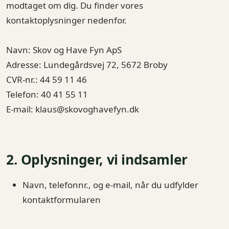
modtaget om dig. Du finder vores
kontaktoplysninger nedenfor.
Navn: Skov og Have Fyn ApS
Adresse: Lundegårdsvej 72, 5672 Broby
CVR-nr.: 44 59 11 46
Telefon: 40 41 55 11
E-mail: klaus@skovoghavefyn.dk
2. Oplysninger, vi indsamler
Navn, telefonnr., og e-mail, når du udfylder
kontaktformularen