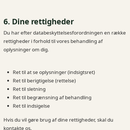
6. Dine rettigheder
Du har efter databeskyttelsesforordningen en række
rettigheder i forhold til vores behandling af
oplysninger om dig.
Ret til at se oplysninger (indsigtsret)
Ret til berigtigelse (rettelse)
Ret til sletning
Ret til begrænsning af behandling
Ret til indsigelse
Hvis du vil gøre brug af dine rettigheder, skal du
kontakte os.