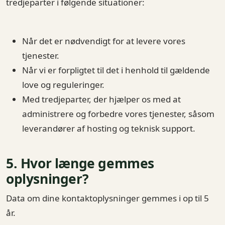
tredjeparter i følgende situationer:
Når det er nødvendigt for at levere vores
tjenester.
Når vi er forpligtet til det i henhold til gældende
love og reguleringer.
Med tredjeparter, der hjælper os med at
administrere og forbedre vores tjenester, såsom
leverandører af hosting og teknisk support.
5. Hvor længe gemmes
oplysninger?
Data om dine kontaktoplysninger gemmes i op til 5
år.