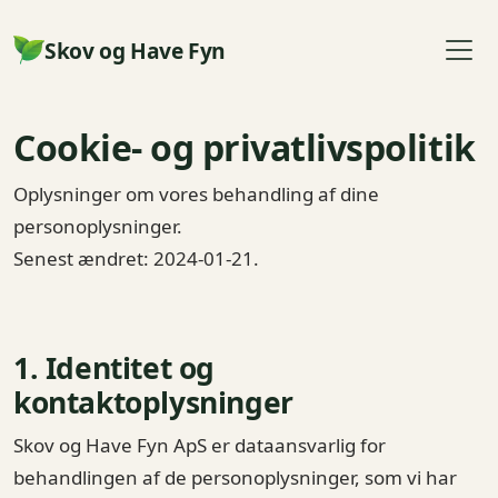
Skov og Have Fyn
Cookie- og privatlivspolitik
Oplysninger om vores behandling af dine
personoplysninger.
Senest ændret: 2024-01-21.
1. Identitet og
kontaktoplysninger
Skov og Have Fyn ApS er dataansvarlig for
behandlingen af de personoplysninger, som vi har